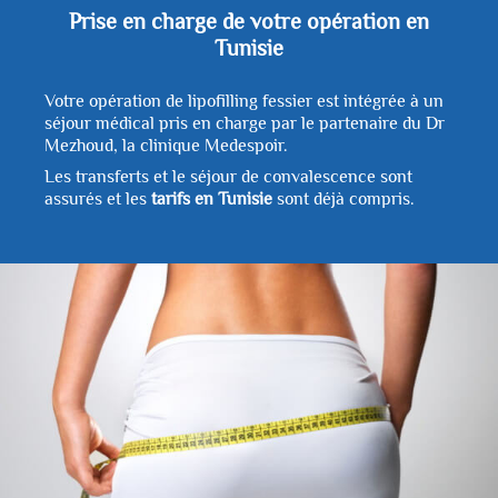
Prise en charge de votre opération en
Tunisie
Votre opération de lipofilling fessier est intégrée à un
séjour médical pris en charge par le partenaire du Dr
Mezhoud, la clinique Medespoir.
Les transferts et le séjour de convalescence sont
assurés et les
tarifs en Tunisie
sont déjà compris.