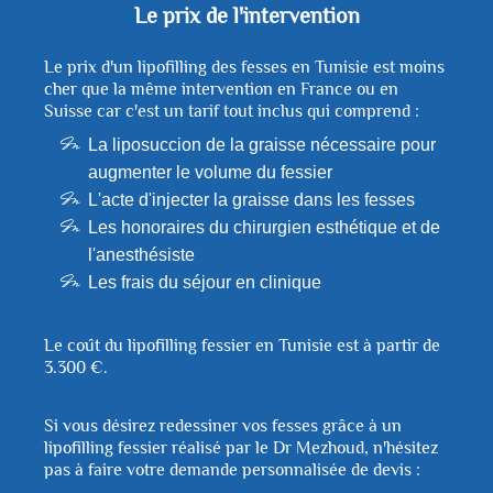
Le prix de l'intervention
Le prix d'un lipofilling des fesses en Tunisie est moins
cher que la même intervention en France ou en
Suisse car c'est un tarif tout inclus qui comprend :
La liposuccion de la graisse nécessaire pour
augmenter le volume du fessier
L'acte d'injecter la graisse dans les fesses
Les honoraires du chirurgien esthétique et de
l'anesthésiste
Les frais du séjour en clinique
Le coût du lipofilling fessier en Tunisie est à partir de
3.300 €.
Si vous désirez redessiner vos fesses grâce à un
lipofilling fessier réalisé par le Dr Mezhoud, n'hésitez
pas à faire votre demande personnalisée de devis :