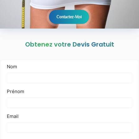
Contactez-Moi
Obtenez votre Devis Gratuit