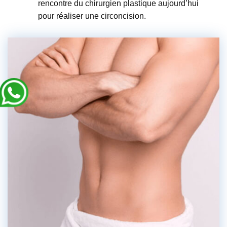
rencontre du chirurgien plastique aujourd’hui
pour réaliser une circoncision.