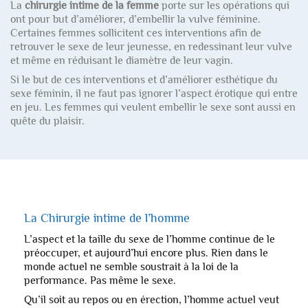
La
chirurgie intime de la femme
porte sur les opérations qui
ont pour but d’améliorer, d’embellir la vulve féminine.
Certaines femmes sollicitent ces interventions afin de
retrouver le sexe de leur jeunesse, en redessinant leur vulve
et même en réduisant le diamètre de leur vagin.
Si le but de ces interventions et d’améliorer esthétique du
sexe féminin, il ne faut pas ignorer l’aspect érotique qui entre
en jeu. Les femmes qui veulent embellir le sexe sont aussi en
quête du plaisir.
La Chirurgie intime de l’homme
L’aspect et la taille du sexe de l’homme continue de le
préoccuper, et aujourd’hui encore plus. Rien dans le
monde actuel ne semble soustrait à la loi de la
performance. Pas même le sexe.
Qu’il soit au repos ou en érection, l’homme actuel veut