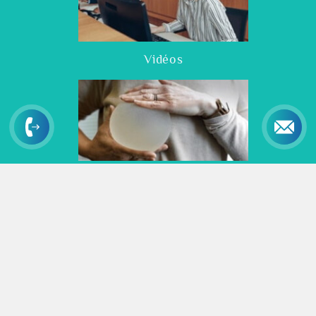
Vidéos
Ressources et actualités