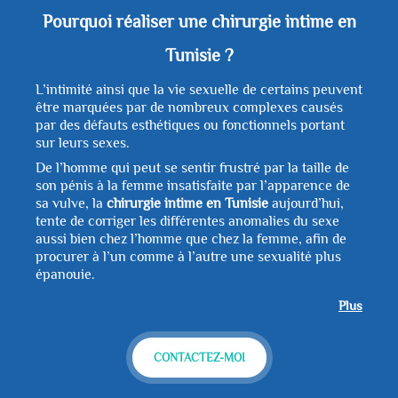
Pourquoi réaliser une chirurgie intime en
Tunisie ?
L’intimité ainsi que la vie sexuelle de certains peuvent
être marquées par de nombreux complexes causés
par des défauts esthétiques ou fonctionnels portant
sur leurs sexes.
De l’homme qui peut se sentir frustré par la taille de
son pénis à la femme insatisfaite par l’apparence de
sa vulve, la
chirurgie intime en Tunisie
aujourd’hui,
tente de corriger les différentes anomalies du sexe
aussi bien chez l’homme que chez la femme, afin de
procurer à l’un comme à l’autre une sexualité plus
épanouie.
Plus
CONTACTEZ-MOI