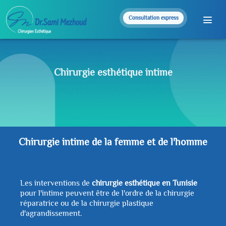
Consultation express
Chirurgie esthétique intime
Chirurgie intime de la femme et de l'homme
Les interventions de
chirurgie esthétique en Tunisie
pour l'intime peuvent être de l'ordre de la chirurgie
réparatrice ou de la chirurgie plastique
d'agrandissement.