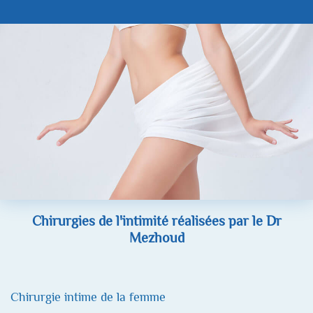
Chirurgies de l'intimité réalisées par le
Dr
Mezhoud
Chirurgie intime de la femme