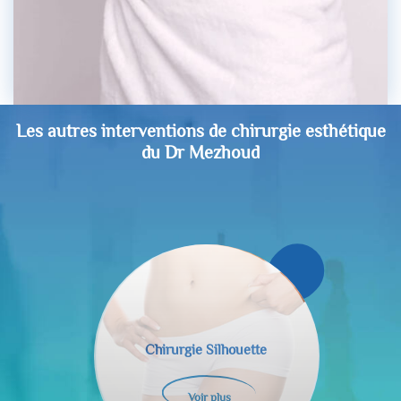
Les autres interventions de chirurgie esthétique
du Dr Mezhoud
Chirurgie Visage
Voir plus