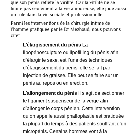
que son pénis reflète la virilité. Car la virilité ne se
limite pas seulement à la vie amoureuse, elle joue aussi
un rôle dans la vie sociale et professionnelle.
Parmi les interventions de la chirurgie intime de
l’homme pratiquée par le Dr Mezhoud, nous pouvons
citer :
L’élargissement du pénis
La
lipopénosculpture ou lipofilling du pénis afin
d’élargir le sexe, est l’une des techniques
d’élargissement du pénis, elle se fait par
injection de graisse. Elle peut se faire sur un
pénis au repos ou en érection.
L’allongement du pénis
Il s’agit de sectionner
le ligament suspenseur de la verge afin
d’allonger le corps pénien. Cette intervention
qu’on appelle aussi phalloplastie est pratiquée
la plupart du temps à des patients souffrant d’un
micropénis. Certains hommes vont à la