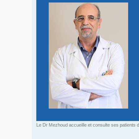
Le Dr Mezhoud accueille et consulte ses patients d