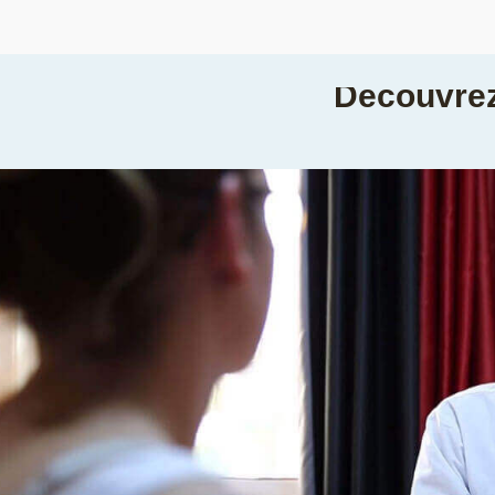
Découvrez