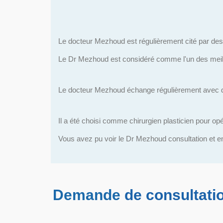
Le docteur Mezhoud est régulièrement cité par des p
Le Dr Mezhoud est considéré comme l'un des meilleu
Le docteur Mezhoud échange régulièrement avec des
Il a été choisi comme chirurgien plasticien pour op
Vous avez pu voir le Dr Mezhoud consultation et e
Demande
de consultati