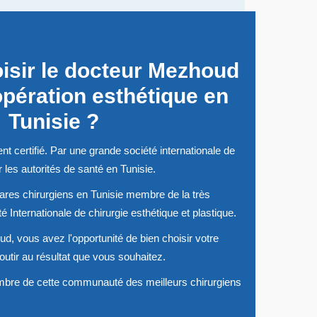
isir le docteur Mezhoud
opération esthétique en
Tunisie ?
 certifié. Par une grande société internationale de
 les autorités de santé en Tunisie.
ares chirurgiens en Tunisie membre de la très
é Internationale de chirurgie esthétique et plastique.
, vous avez l'opportunité de bien choisir votre
outir au résultat que vous souhaitez.
bre de cette communauté des meilleurs chirurgiens