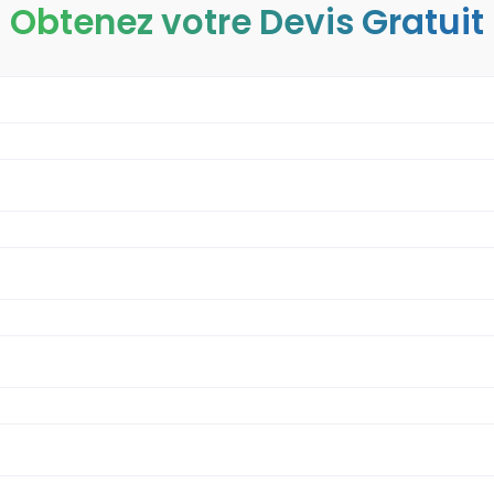
Obtenez votre Devis Gratuit