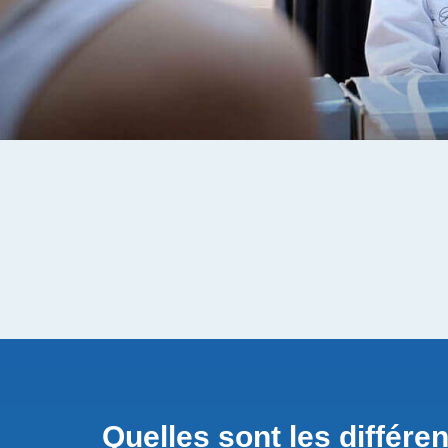
Quelles sont les différe