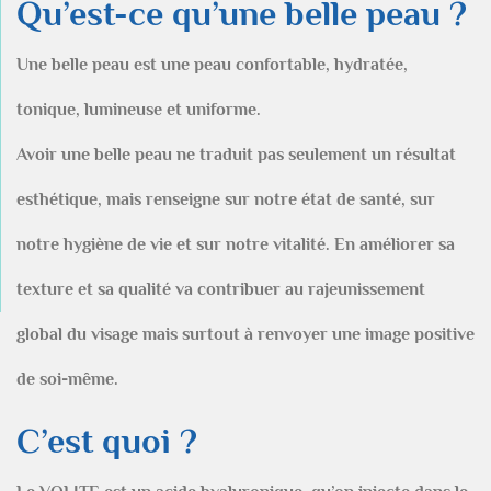
Qu’est-ce qu’une belle peau ?
Une belle peau est une peau confortable, hydratée,
tonique, lumineuse et uniforme.
Avoir une belle peau ne traduit pas seulement un résultat
esthétique, mais renseigne sur notre état de santé, sur
notre hygiène de vie et sur notre vitalité. En améliorer sa
texture et sa qualité va contribuer au rajeunissement
global du visage mais surtout à renvoyer une image positive
de soi-même.
C’est quoi ?