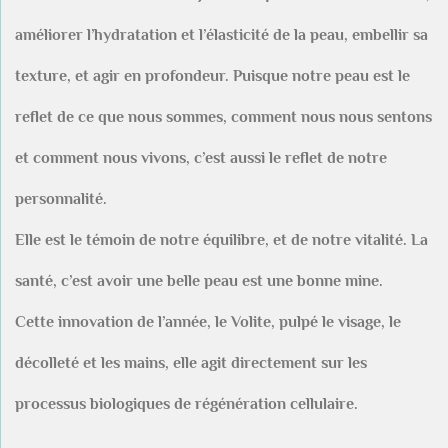
améliorer l’hydratation et l’élasticité de la peau, embellir sa
texture, et agir en profondeur. Puisque notre peau est le
reflet de ce que nous sommes, comment nous nous sentons
et comment nous vivons, c’est aussi le reflet de notre
personnalité.
Elle est le témoin de notre équilibre, et de notre vitalité. La
santé, c’est avoir une belle peau est une bonne mine.
Cette innovation de l’année, le Volite, pulpé le visage, le
décolleté et les mains, elle agit directement sur les
processus biologiques de régénération cellulaire.