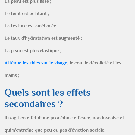
La peau est plus lisse ;
Le teint est éclatant ;
La texture est améliorée ;
Le taux d’hydratation est augmenté ;
La peau est plus élastique ;
Atténue les rides sur le visage
, le cou, le décolleté et les
mains ;
Quels sont les effets
secondaires ?
Il s’agit en effet d’une procédure efficace, non invasive et
qui n’entraîne que peu ou pas d’éviction sociale.