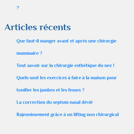
?
Articles récents
Que faut-il manger avant et après une chirurgie
mammaire ?
Tout savoir sur la chirurgie esthétique du nez !
Quels sont les exercices à faire à la maison pour
tonifier les jambes et les fesses ?
La correction du septum nasal dévié
Rajeunissement grâce à un lifting non chirurgical